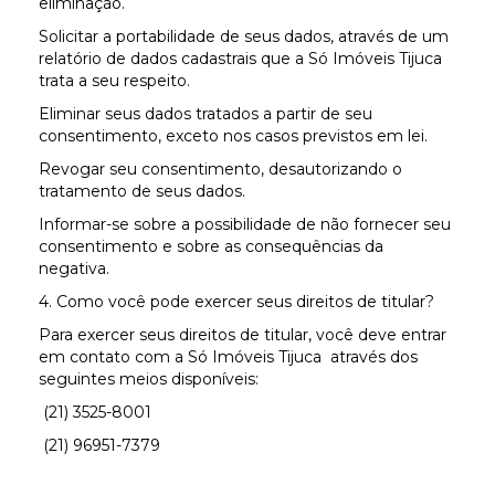
eliminação.
Solicitar a portabilidade de seus dados, através de um
relatório de dados cadastrais que a Só Imóveis Tijuca
trata a seu respeito.
Eliminar seus dados tratados a partir de seu
consentimento, exceto nos casos previstos em lei.
Revogar seu consentimento, desautorizando o
tratamento de seus dados.
Informar-se sobre a possibilidade de não fornecer seu
consentimento e sobre as consequências da
negativa.
4. Como você pode exercer seus direitos de titular?
Para exercer seus direitos de titular, você deve entrar
em contato com a Só Imóveis Tijuca através dos
seguintes meios disponíveis:
(21) 3525-8001
(21) 96951-7379