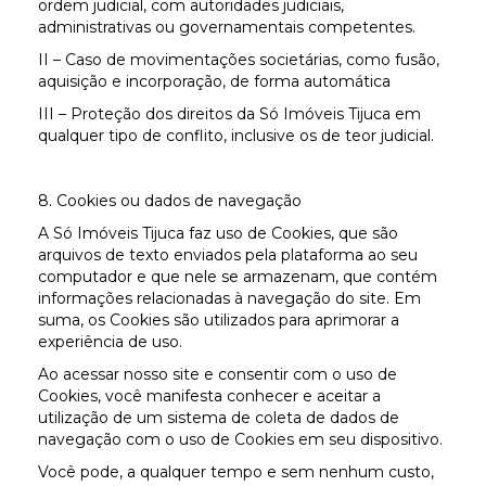
ordem judicial, com autoridades judiciais,
administrativas ou governamentais competentes.
II – Caso de movimentações societárias, como fusão,
aquisição e incorporação, de forma automática
III – Proteção dos direitos da Só Imóveis Tijuca em
qualquer tipo de conflito, inclusive os de teor judicial.
8. Cookies ou dados de navegação
A Só Imóveis Tijuca faz uso de Cookies, que são
arquivos de texto enviados pela plataforma ao seu
computador e que nele se armazenam, que contém
informações relacionadas à navegação do site. Em
suma, os Cookies são utilizados para aprimorar a
experiência de uso.
Ao acessar nosso site e consentir com o uso de
Cookies, você manifesta conhecer e aceitar a
utilização de um sistema de coleta de dados de
navegação com o uso de Cookies em seu dispositivo.
Você pode, a qualquer tempo e sem nenhum custo,