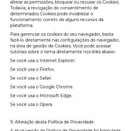
alterar as permissões, bloquear ou recusar os Cookies.
Todavia, a revogação do consentimento de
determinados Cookies pode inviabilizar o
funcionamento correto de alguns recursos da
plataforma.
Para gerenciar os cookies do seu navegador, basta
fazê-lo diretamente nas configurações do navegador,
na área de gestão de Cookies. Você pode acessar
tutoriais sobre o tema diretamente nos links abaixo:
Se você usa o Internet Explorer.
Se você usa o Firefox.
Se você usa o Safari.
Se você usa o Google Chrome.
Se você usa o Microsoft Edge.
Se você usa o Opera.
9. Alteração desta Política de Privacidade
A atual versão da Política de Privacidade foi formulada