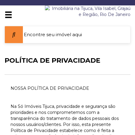
POLÍTICA DE PRIVACIDADE
NOSSA POLÍTICA DE PRIVACIDADE
Na Só Imóveis Tijuca, privacidade e segurança são
prioridades e nos comprometemos com a
transparência do tratamento de dados pessoais dos
nossos usuários/clientes. Por isso, esta presente
Política de Privacidade estabelece como é feita a