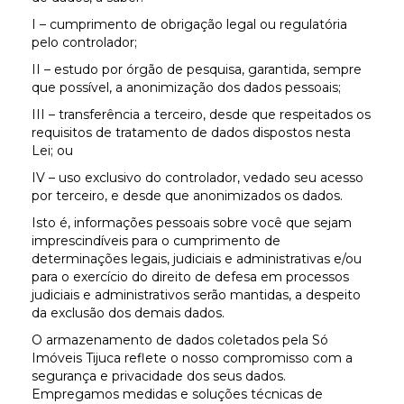
I – cumprimento de obrigação legal ou regulatória
pelo controlador;
II – estudo por órgão de pesquisa, garantida, sempre
que possível, a anonimização dos dados pessoais;
III – transferência a terceiro, desde que respeitados os
requisitos de tratamento de dados dispostos nesta
Lei; ou
IV – uso exclusivo do controlador, vedado seu acesso
por terceiro, e desde que anonimizados os dados.
Isto é, informações pessoais sobre você que sejam
imprescindíveis para o cumprimento de
determinações legais, judiciais e administrativas e/ou
para o exercício do direito de defesa em processos
judiciais e administrativos serão mantidas, a despeito
da exclusão dos demais dados.
O armazenamento de dados coletados pela Só
Imóveis Tijuca reflete o nosso compromisso com a
segurança e privacidade dos seus dados.
Empregamos medidas e soluções técnicas de