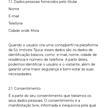
1.1. Dados pessoais fornecidos pelo titular
Nome
E-mail
Telefone
Cidade onde Mora
Quando o usuário cria uma conta/perfil na plataforma
da Só Imóveis Tijuca: esses dados são os dados de
identificação básicos, como e-mail, nome, cidade de
residência e número de telefone. A partir deles,
podemos identificar o usuário e o visitante, além de
garantir uma maior segurança e bem-estar às suas
necessidades.
2.1. Consentimento
É a partir do seu consentimento que tratamos os
seus dados pessoais. O consentimento é a
manifestação livre, informada e inequívoca pela qual