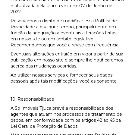
e atualizada pela última vez em: 07 de Junho de
2022.
Reservamos o direito de modificar essa Política de
Privacidade a qualquer tempo, principalmente em
função da adequação a eventuais alterações feitas
em nosso site ou em âmbito legislativo.
Recomendamos que você a revise com frequência.
Eventuais alterações entrarão em vigor a partir de sua
publicação em nosso site e sempre lhe notificaremos
acerca das mudanças ocorridas.
Ao utilizar nossos serviços e fornecer seus dados
pessoais após tais modificações, você as consente.
10. Responsabilidade
A Só Imóveis Tijuca prevê a responsabilidade dos
agentes que atuam nos processos de tratamento de
dados, em conformidade com os artigos 42 ao 45 da
Lei Geral de Proteção de Dados.