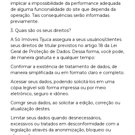
implicar a impossibilidade da performance adequada
de alguma funcionalidade do site que dependa da
operação. Tais consequências serão informadas
previamente.
3. Quais são os seus direitos?
A Só Imóveis Tijuca assegura a seus usuários/clientes
seus direitos de titular previstos no artigo 18 da Lei
Geral de Proteção de Dados. Dessa forma, você pode,
de maneira gratuita e a qualquer tempo:
Confirmar a existência de tratamento de dados, de
maneira simplificada ou em formato claro e completo.
Acessar seus dados, podendo solicitá-los em uma
cópia legível sob forma impressa ou por meio
eletrônico, seguro e idôneo.
Corrigir seus dados, ao solicitar a edição, correção ou
atualização destes.
Limitar seus dados quando desnecessários,
excessivos ou tratados em desconformidade com a
legislação através da anonimização, bloqueio ou