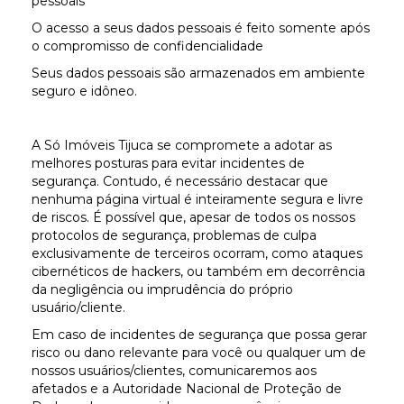
pessoais
O acesso a seus dados pessoais é feito somente após
o compromisso de confidencialidade
Seus dados pessoais são armazenados em ambiente
seguro e idôneo.
A Só Imóveis Tijuca se compromete a adotar as
melhores posturas para evitar incidentes de
segurança. Contudo, é necessário destacar que
nenhuma página virtual é inteiramente segura e livre
de riscos. É possível que, apesar de todos os nossos
protocolos de segurança, problemas de culpa
exclusivamente de terceiros ocorram, como ataques
cibernéticos de hackers, ou também em decorrência
da negligência ou imprudência do próprio
usuário/cliente.
Em caso de incidentes de segurança que possa gerar
risco ou dano relevante para você ou qualquer um de
nossos usuários/clientes, comunicaremos aos
afetados e a Autoridade Nacional de Proteção de