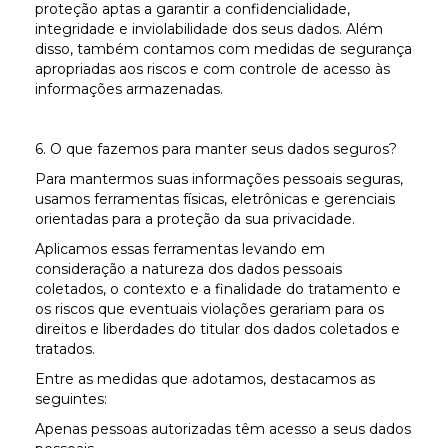
proteção aptas a garantir a confidencialidade,
integridade e inviolabilidade dos seus dados. Além
disso, também contamos com medidas de segurança
apropriadas aos riscos e com controle de acesso às
informações armazenadas.
6. O que fazemos para manter seus dados seguros?
Para mantermos suas informações pessoais seguras,
usamos ferramentas físicas, eletrônicas e gerenciais
orientadas para a proteção da sua privacidade.
Aplicamos essas ferramentas levando em
consideração a natureza dos dados pessoais
coletados, o contexto e a finalidade do tratamento e
os riscos que eventuais violações gerariam para os
direitos e liberdades do titular dos dados coletados e
tratados.
Entre as medidas que adotamos, destacamos as
seguintes:
Apenas pessoas autorizadas têm acesso a seus dados