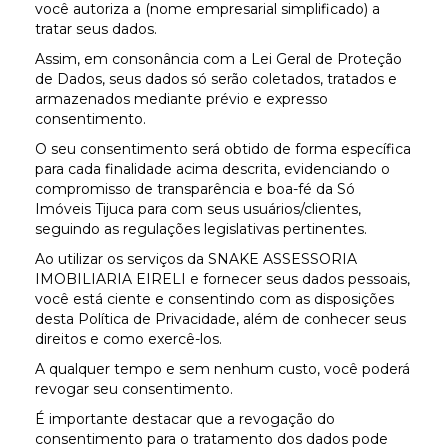
você autoriza a (nome empresarial simplificado) a
tratar seus dados.
Assim, em consonância com a Lei Geral de Proteção
de Dados, seus dados só serão coletados, tratados e
armazenados mediante prévio e expresso
consentimento.
O seu consentimento será obtido de forma específica
para cada finalidade acima descrita, evidenciando o
compromisso de transparência e boa-fé da Só
Imóveis Tijuca para com seus usuários/clientes,
seguindo as regulações legislativas pertinentes.
Ao utilizar os serviços da SNAKE ASSESSORIA
IMOBILIARIA EIRELI e fornecer seus dados pessoais,
você está ciente e consentindo com as disposições
desta Política de Privacidade, além de conhecer seus
direitos e como exercê-los.
A qualquer tempo e sem nenhum custo, você poderá
revogar seu consentimento.
É importante destacar que a revogação do
consentimento para o tratamento dos dados pode