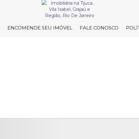
ENCOMENDE SEU IMÓVEL
FALE CONOSCO
POLÍ