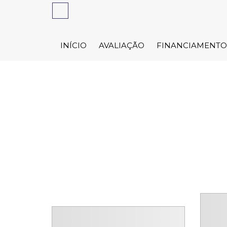
INÍCIO
AVALIAÇÃO
FINANCIAMENTO