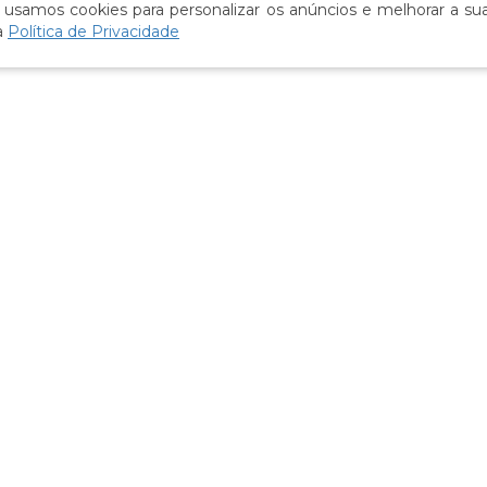
 usamos cookies para personalizar os anúncios e melhorar a sua
a
Política de Privacidade
New