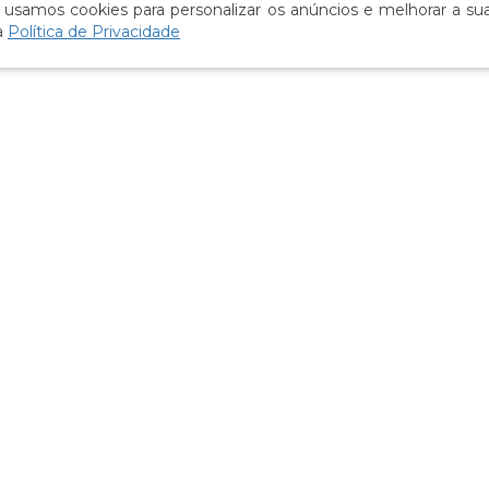
 usamos cookies para personalizar os anúncios e melhorar a sua
a
Política de Privacidade
New