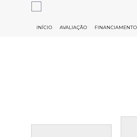
INÍCIO
AVALIAÇÃO
FINANCIAMENTO