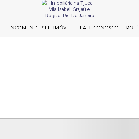
ENCOMENDE SEU IMÓVEL
FALE CONOSCO
POLÍ